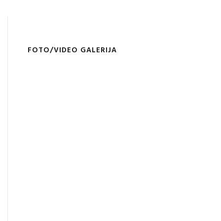
FOTO/VIDEO GALERIJA