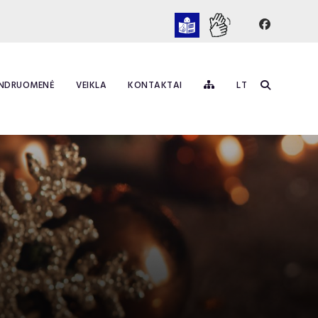
NDRUOMENĖ
VEIKLA
KONTAKTAI
LT