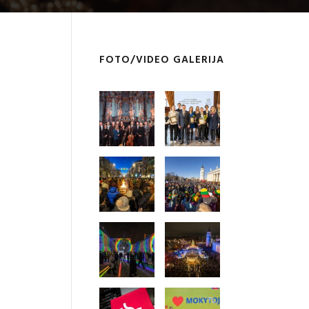
FOTO/VIDEO GALERIJA