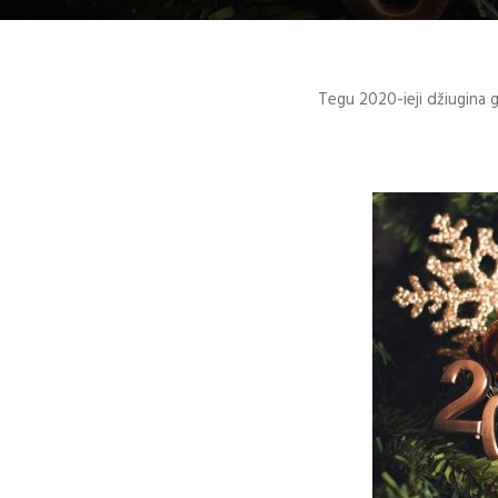
Tegu 2020-ieji džiugina g