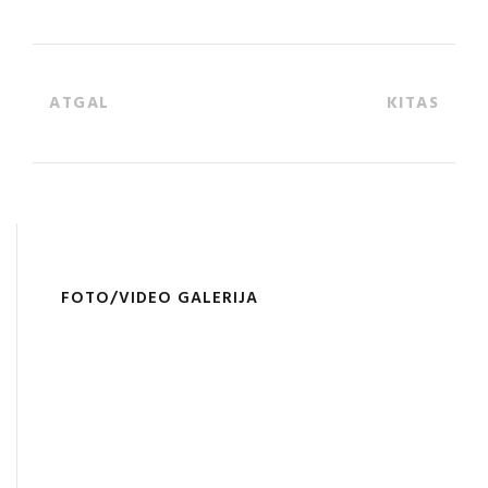
ATGAL
KITAS
FOTO/VIDEO GALERIJA