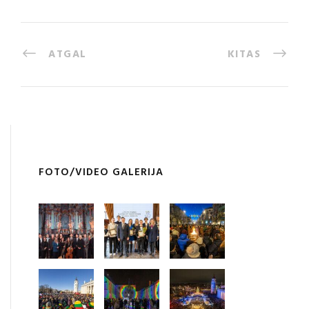
ATGAL
KITAS
FOTO/VIDEO GALERIJA