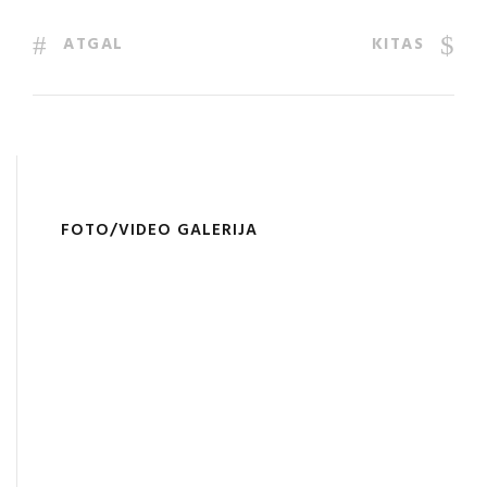
ATGAL
KITAS
FOTO/VIDEO GALERIJA