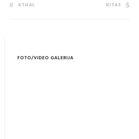
ATGAL
KITAS
FOTO/VIDEO GALERIJA