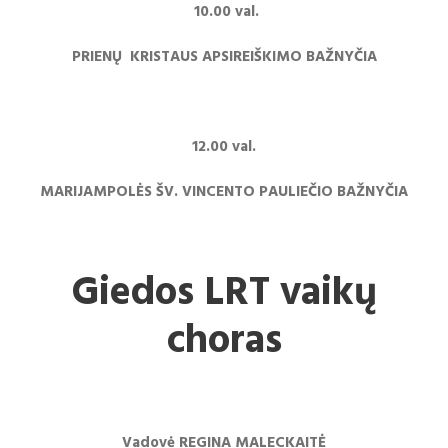
10.00 val.
PRIENŲ KRISTAUS APSIREIŠKIMO BAŽNYČIA
12.00 val.
MARIJAMPOLĖS ŠV. VINCENTO PAULIEČIO BAŽNYČIA
Giedos LRT vaikų
choras
Vadovė REGINA MALECKAITĖ