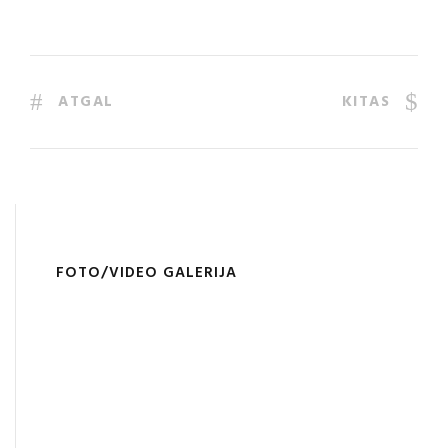
ATGAL
KITAS
FOTO/VIDEO GALERIJA