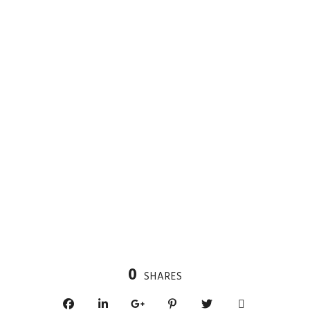
0
SHARES