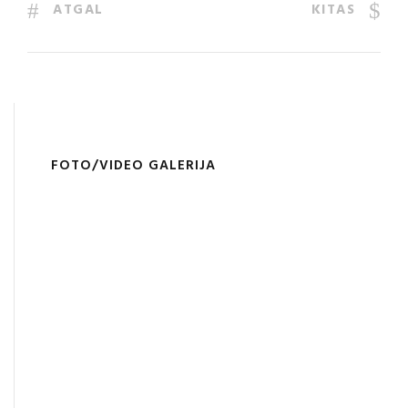
ATGAL
KITAS
FOTO/VIDEO GALERIJA