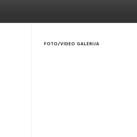
FOTO/VIDEO GALERIJA