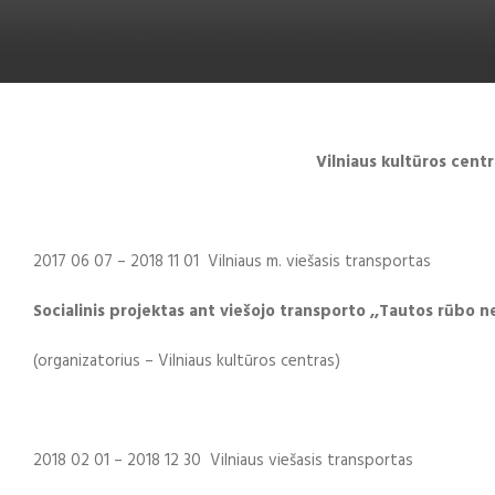
Vilniaus kultūros cent
2017 06 07 – 2018 11 01 Vilniaus m. viešasis transportas
Socialinis projektas ant viešojo transporto ,,Tautos rūbo 
(organizatorius – Vilniaus kultūros centras)
2018 02 01 – 2018 12 30 Vilniaus viešasis transportas