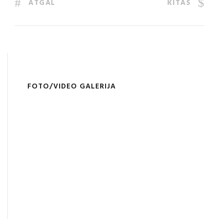
ATGAL
KITAS
FOTO/VIDEO GALERIJA