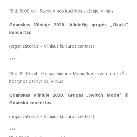
18 d. 16.00 val. Scena Vinco Kudirkos aikštėje, Vilnius
Gdanskas Vilniuje 2020. Vilniečių grupės „Okata“
koncertas
(organizatorius – Vilniaus kultūros centras)
***
18 d. 19.00 val. Ekranas Simono Moniuškos skvere greta Šv.
Kotrynos bažnyčios, Vilnius
Gdanskas Vilniuje 2020. Grupės „Switch Mode“ iš
Gdansko koncertas
(organizatorius – Vilniaus kultūros centras)
***