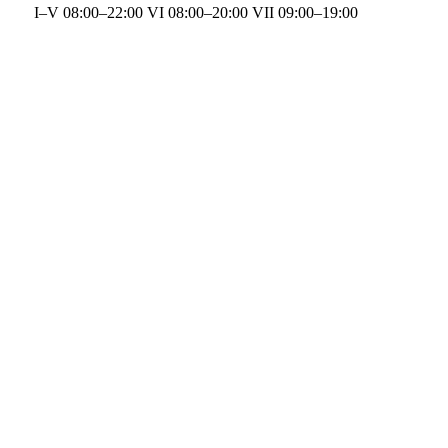
I–V 08:00–22:00 VI 08:00–20:00 VII 09:00–19:00