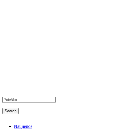
Naujienos