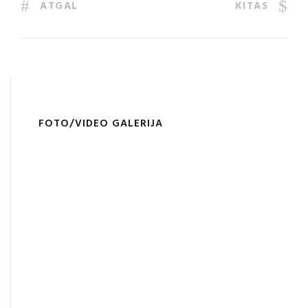
ATGAL
KITAS
FOTO/VIDEO GALERIJA