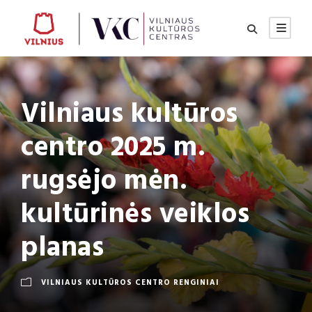
Vilniaus kultūros
centro 2025 m.
rugsėjo mėn.
kultūrinės veiklos
planas
VILNIAUS KULTŪROS CENTRO RENGINIAI