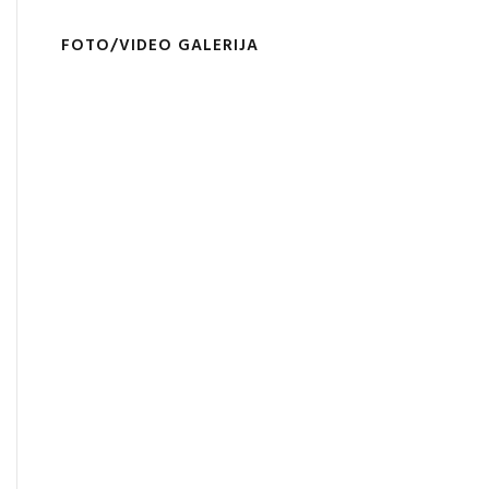
FOTO/VIDEO GALERIJA