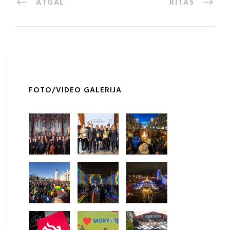
ATGAL
KITAS
FOTO/VIDEO GALERIJA