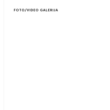
FOTO/VIDEO GALERIJA