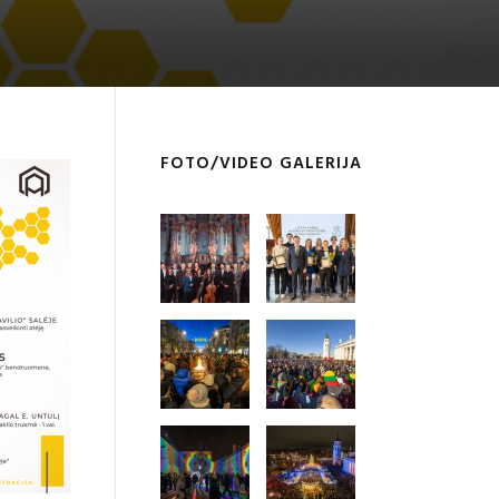
FOTO/VIDEO GALERIJA