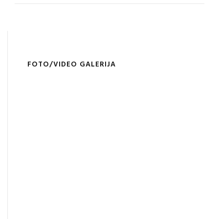
FOTO/VIDEO GALERIJA