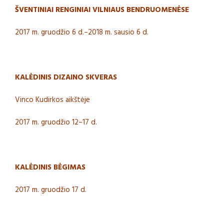
ŠVENTINIAI RENGINIAI VILNIAUS BENDRUOMENĖSE
2017 m. gruodžio 6 d.–2018 m. sausio 6 d.
KALĖDINIS DIZAINO SKVERAS
Vinco Kudirkos aikštėje
2017 m. gruodžio 12–17 d.
KALĖDINIS BĖGIMAS
2017 m. gruodžio 17 d.