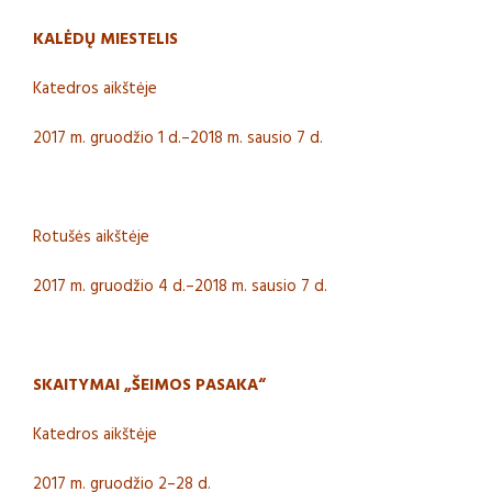
KALĖDŲ MIESTELIS
Katedros aikštėje
2017 m. gruodžio 1 d.–2018 m. sausio 7 d.
Rotušės aikštėje
2017 m. gruodžio 4 d.–2018 m. sausio 7 d.
SKAITYMAI „ŠEIMOS PASAKA“
Katedros aikštėje
2017 m. gruodžio 2–28 d.