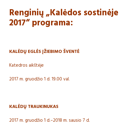
Renginių „Kalėdos sostinėje
2017“ programa:
KALĖDŲ EGLĖS ĮŽIEBIMO ŠVENTĖ
Katedros aikštėje
2017 m. gruodžio 1 d. 19.00 val.
KALĖDŲ TRAUKINUKAS
2017 m. gruodžio 1 d.–2018 m. sausio 7 d.