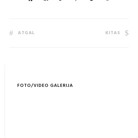
ATGAL
KITAS
FOTO/VIDEO GALERIJA