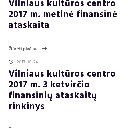
Vilniaus kultūros centro
2017 m. metinė finansinė
ataskaita
Žiūrėti plačiau
2017-10-24
Vilniaus kultūros centro
2017 m. 3 ketvirčio
finansinių ataskaitų
rinkinys