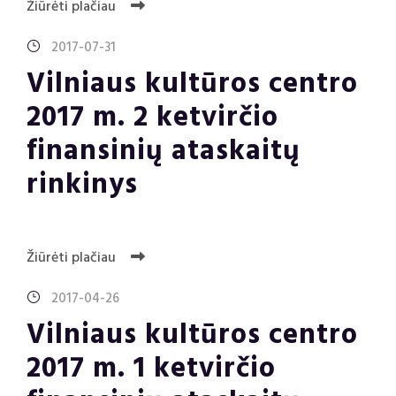
Žiūrėti plačiau
2017-07-31
Vilniaus kultūros centro
2017 m. 2 ketvirčio
finansinių ataskaitų
rinkinys
Žiūrėti plačiau
2017-04-26
Vilniaus kultūros centro
2017 m. 1 ketvirčio