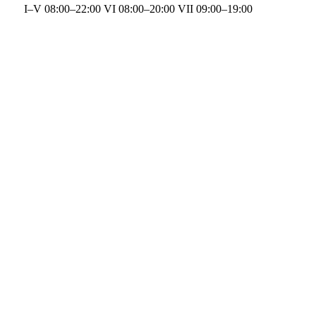
I–V 08:00–22:00 VI 08:00–20:00 VII 09:00–19:00