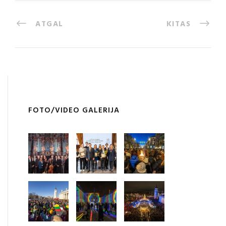
ATGAL
KITAS
FOTO/VIDEO GALERIJA