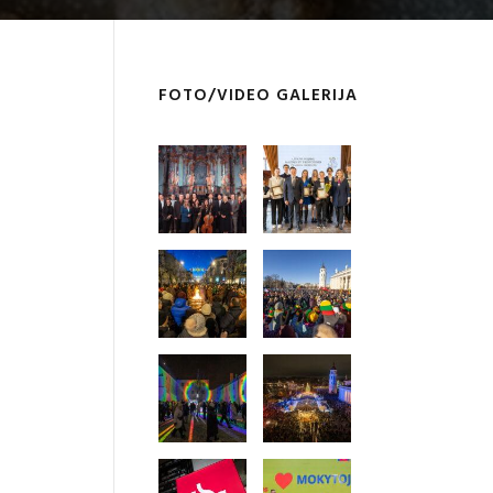
FOTO/VIDEO GALERIJA