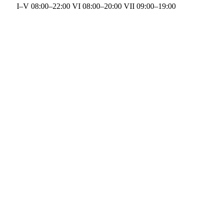
I–V 08:00–22:00 VI 08:00–20:00 VII 09:00–19:00