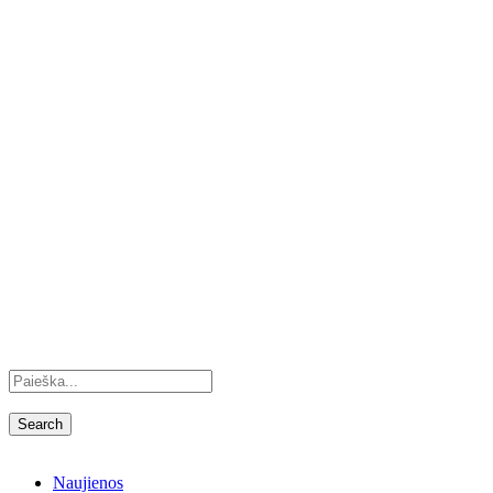
Naujienos