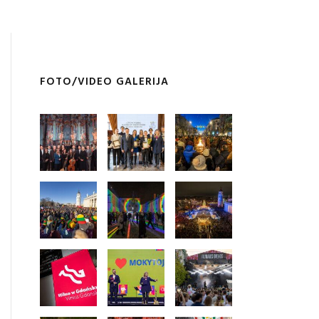
FOTO/VIDEO GALERIJA