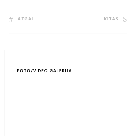
ATGAL
KITAS
FOTO/VIDEO GALERIJA