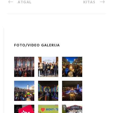
ATGAL
KITAS
FOTO/VIDEO GALERIJA